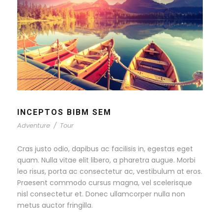
INCEPTOS BIBM SEM
Adventure
/
Tour
Cras justo odio, dapibus ac facilisis in, egestas eget
quam. Nulla vitae elit libero, a pharetra augue. Morbi
leo risus, porta ac consectetur ac, vestibulum at eros.
Praesent commodo cursus magna, vel scelerisque
nisl consectetur et. Donec ullamcorper nulla non
metus auctor fringilla.