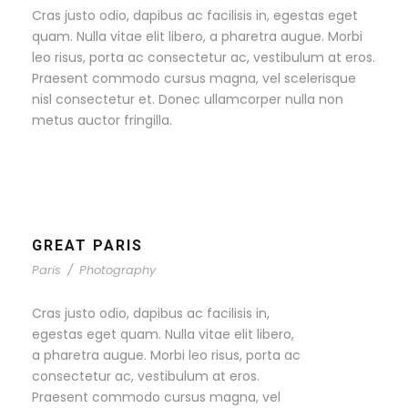
Cras justo odio, dapibus ac facilisis in, egestas eget
quam. Nulla vitae elit libero, a pharetra augue. Morbi
leo risus, porta ac consectetur ac, vestibulum at eros.
Praesent commodo cursus magna, vel scelerisque
nisl consectetur et. Donec ullamcorper nulla non
metus auctor fringilla.
GREAT PARIS
Paris
/
Photography
Cras justo odio, dapibus ac facilisis in,
egestas eget quam. Nulla vitae elit libero,
a pharetra augue. Morbi leo risus, porta ac
consectetur ac, vestibulum at eros.
Praesent commodo cursus magna, vel