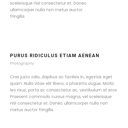
scelerisque nisl consectetur et. Donec
ullamcorper nulla non metus auctor
fringilla.
PURUS RIDICULUS ETIAM AENEAN
Photography
Cras justo odio, dapibus ac facilisis in, egestas eget
quam. Nulla vitae elit libero, a pharetra augue. Morbi
leo risus, porta ac consectetur ac, vestibulum at eros.
Praesent commodo cursus magna, vel scelerisque
nisl consectetur et. Donec ullamcorper nulla non
metus auctor fringilla.